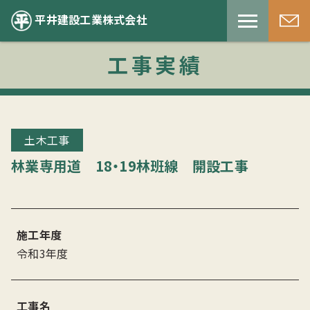
平井建設工業株式会社
工事実績
土木工事
林業専用道 18・19林班線 開設工事
施工年度
令和3年度
工事名