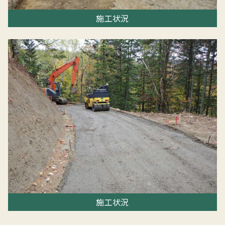
施工状況
施工状況