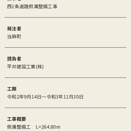
西1条道路側溝整備工事
発注者
当麻町
請負者
平井建設工業(株)
工期
令和2年9月14日〜令和3年11月30日
工事概要
側溝整備工 L=264.80m