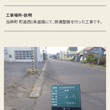
工事場所・説明
当麻町 町道西1条道路にて、側溝整備を行った工事です。