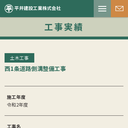
平井建設工業株式会社
工事実績
土木工事
西1条道路側溝整備工事
施工年度
令和2年度
工事名