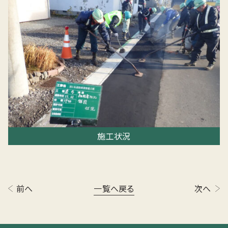
施工状況
前へ
一覧へ戻る
次へ