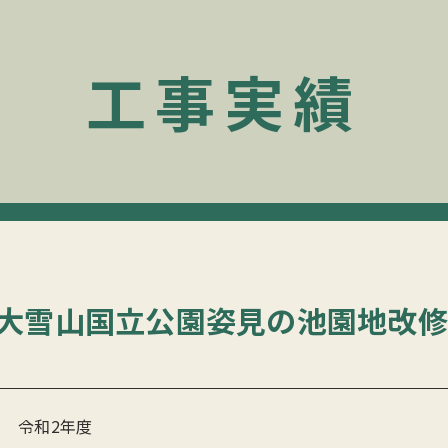
工事実績
大雪山国立公園姿見の池園地改修
令和2年度