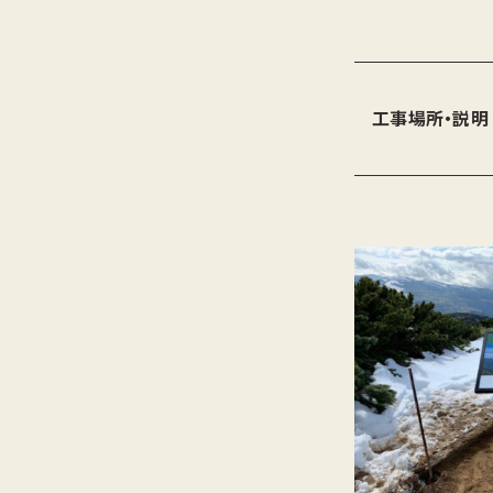
工事場所・説明