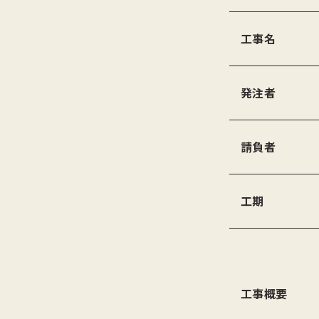
工事名
発注者
請負者
工期
工事概要