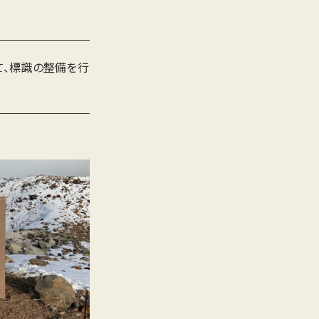
、標識の整備を行