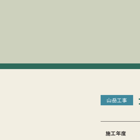
山岳工事
施工年度