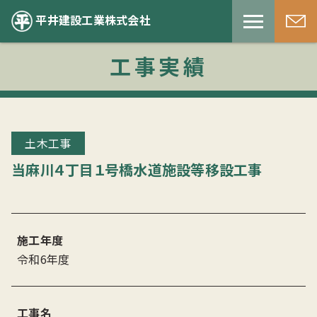
平井建設工業株式会社
工事実績
土木工事
当麻川４丁目１号橋水道施設等移設工事
施工年度
令和6年度
工事名