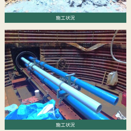
施工状況
施工状況