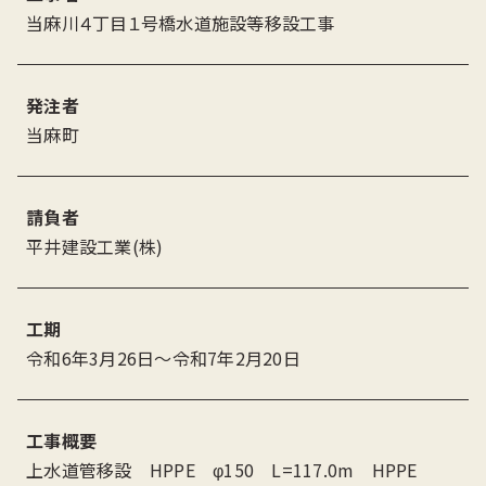
当麻川４丁目１号橋水道施設等移設工事
発注者
当麻町
請負者
平井建設工業(株)
工期
令和6年3月26日〜令和7年2月20日
工事概要
上水道管移設 HPPE φ150 L=117.0m HPPE