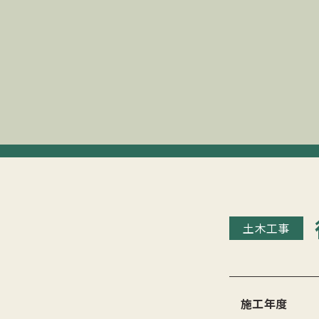
土木工事
施工年度