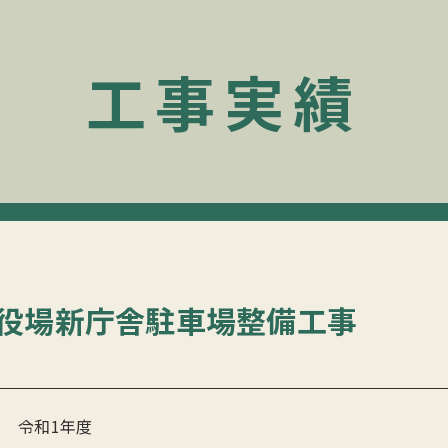
工事実績
役場新庁舎駐車場整備工事
令和1年度