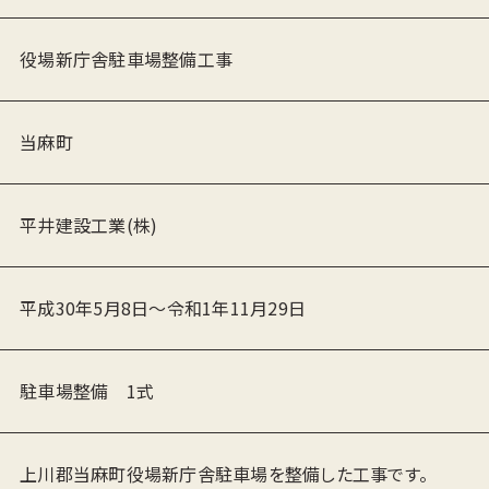
役場新庁舎駐車場整備工事
当麻町
平井建設工業(株)
平成30年5月8日〜令和1年11月29日
駐車場整備 1式
HOME
上川郡当麻町役場新庁舎駐車場を整備した工事です。