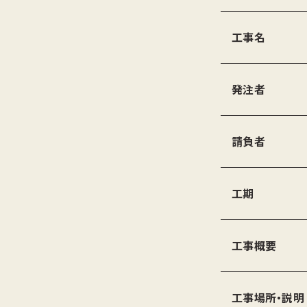
工事名
発注者
請負者
工期
工事概要
工事場所・説明