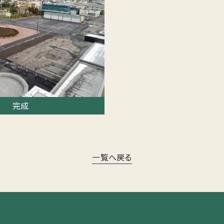
完成
一覧へ戻る